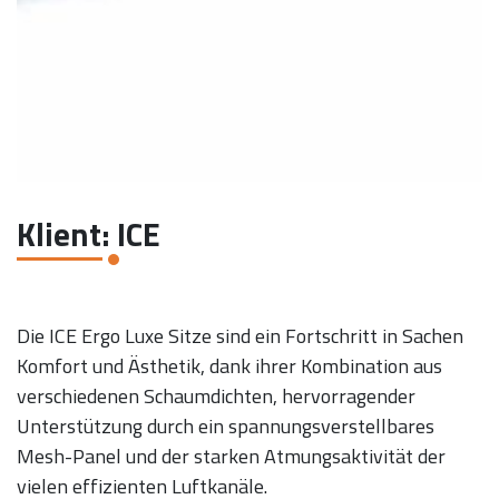
Klient: ICE
Die ICE Ergo Luxe Sitze sind ein Fortschritt in Sachen
Komfort und Ästhetik, dank ihrer Kombination aus
verschiedenen Schaumdichten, hervorragender
Unterstützung durch ein spannungsverstellbares
Mesh-Panel und der starken Atmungsaktivität der
vielen effizienten Luftkanäle.