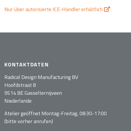
Nur über autorisierte ICE-Händler erhältlich
KONTAKTDATEN
Radical Design Manufacturing BV
Hoofdstraat 8
9514 BE Gasselternijveen
Niederlande
Atelier geöffnet Montag-Freitag, 08:30-17:00
(bitte vorher anrufen)