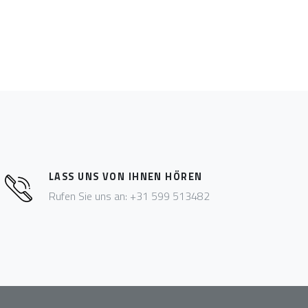
LASS UNS VON IHNEN HÖREN
Rufen Sie uns an: +31 599 513482