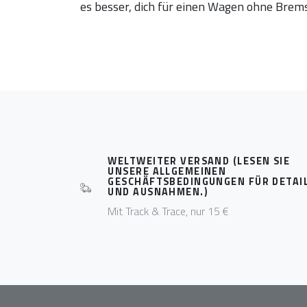
es besser, dich für einen Wagen ohne Brem
WELTWEITER VERSAND (LESEN SIE
UNSERE ALLGEMEINEN
GESCHÄFTSBEDINGUNGEN FÜR DETAI
UND AUSNAHMEN.)
Mit Track & Trace, nur 15 €