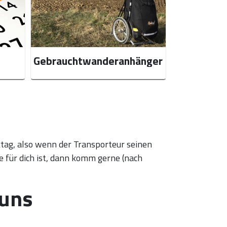
Gebrauchtwanderanhänger
ag, also wenn der Transporteur seinen
e für dich ist, dann komm gerne (nach
 uns