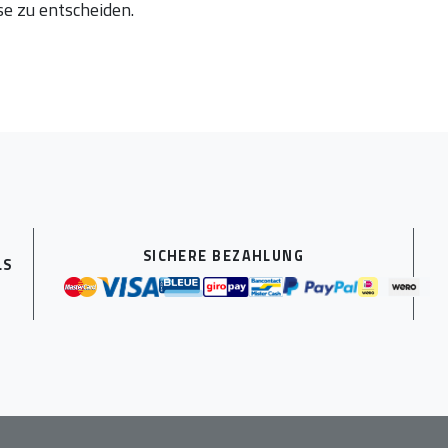
se zu entscheiden.
SICHERE BEZAHLUNG
LS