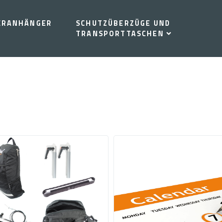
ERANHÄNGER
SCHUTZÜBERZÜGE UND
TRANSPORTTASCHEN