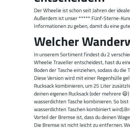
Der Wheelie ist schon seit Jahren der ideale
Außerdem ist unser ***** Fünf-Sterne-Kunde
Informationen zu geben, damit du eine gute
Welcher Wanderw
In unserem Sortiment findest du 2 verschied
Wheelie Traveller entscheidest, hast du ein
Boden der Tasche einziehen, sodass du die
Diese Version wird mit einer Regenhülle gel
Rucksack kombinieren, um 25 Liter zusätzli
deinen eigenen Rucksack (oder mehrere 😃) 
wasserdichten Tasche kombinieren. So bist 
wasserdichten Taschen kombiniert wird).Brem
Vorteil der Bremse ist, dass du deinen Wag
Die Bremse ist nicht leicht zu entfernen. W