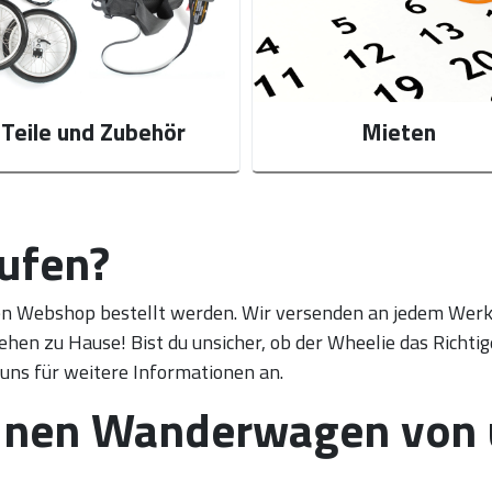
Teile und Zubehör
Mieten
ufen?
en Webshop bestellt werden. Wir versenden an jedem Werkt
hen zu Hause! Bist du unsicher, ob der Wheelie das Richtig
ns für weitere Informationen an.
einen Wanderwagen von