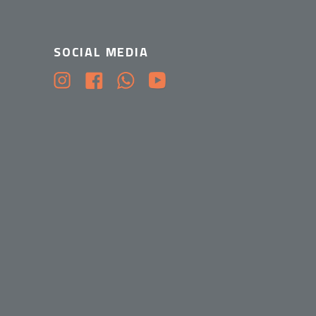
SOCIAL MEDIA