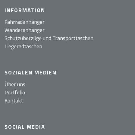
INFORMATION
Fahrradanhänger
Wanderanhänger
Schutzüberzüge und Transporttaschen
Liegeradtaschen
SOZIALEN MEDIEN
Über uns
Portfolio
Kontakt
SOCIAL MEDIA