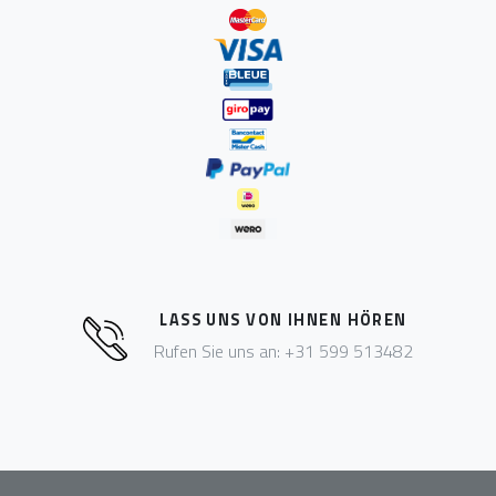
LASS UNS VON IHNEN HÖREN
Rufen Sie uns an: +31 599 513482