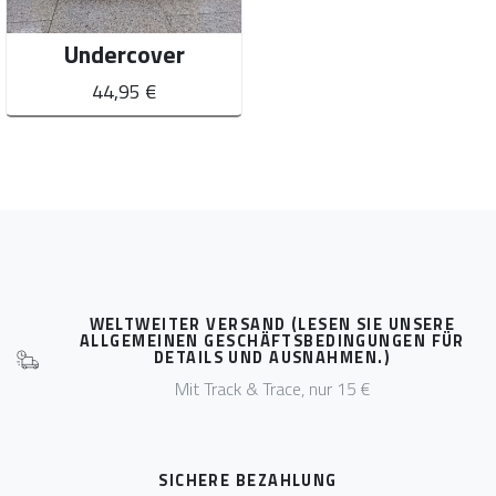
Undercover
44,95 €
WELTWEITER VERSAND (LESEN SIE UNSERE
ALLGEMEINEN GESCHÄFTSBEDINGUNGEN FÜR
DETAILS UND AUSNAHMEN.)
Mit Track & Trace, nur 15 €
SICHERE BEZAHLUNG