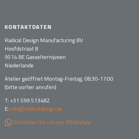
KONTAKTDATEN
Radical Design Manufacturing BV
Hoofdstraat 8
9514 BE Gasselternijveen
Niederlande
Atelier geöffnet Montag-Freitag, 08:30-17:00
(bitte vorher anrufen)
T: +31 599 513482
E:
info@radicaldesign.de
Schreiben Sie uns per WhatsApp