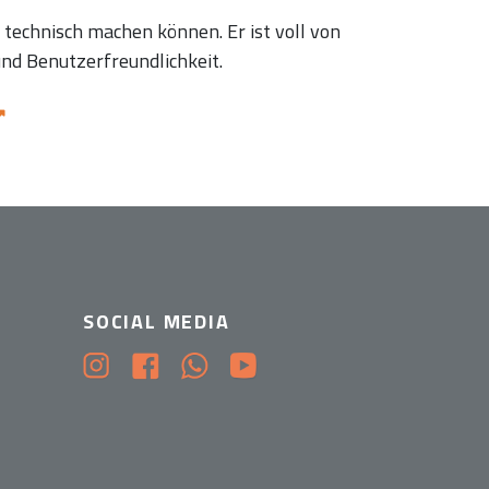
 technisch machen können. Er ist voll von
nd Benutzerfreundlichkeit.
SOCIAL MEDIA