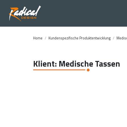
Home
Kundenspezifische Produktentwicklung
Medis
Klient: Medische Tassen