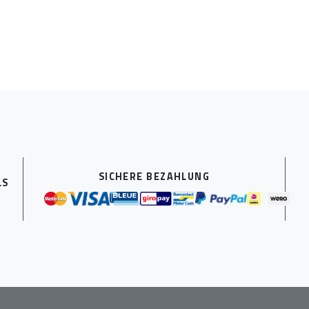
SICHERE BEZAHLUNG
LS