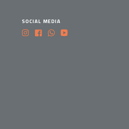
SOCIAL MEDIA