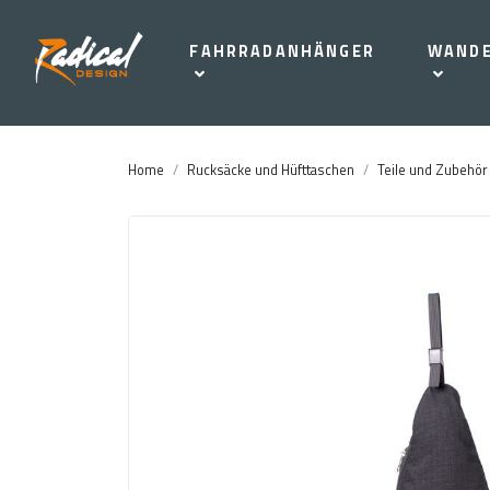
FAHRRADANHÄNGER
WAND
Home
Rucksäcke und Hüfttaschen
Teile und Zubehör