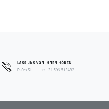
LASS UNS VON IHNEN HÖREN
Rufen Sie uns an: +31 599 513482