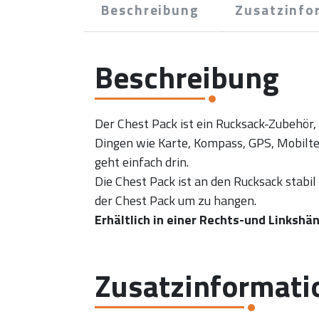
Beschreibung
Zusatzinfo
Beschreibung
Der Chest Pack ist ein Rucksack-Zubehör, 
Dingen wie Karte, Kompass, GPS, Mobilt
geht einfach drin.
Die Chest Pack ist an den Rucksack stabi
der Chest Pack um zu hangen.
Erhältlich in einer Rechts-und Linkshä
Zusatzinformati