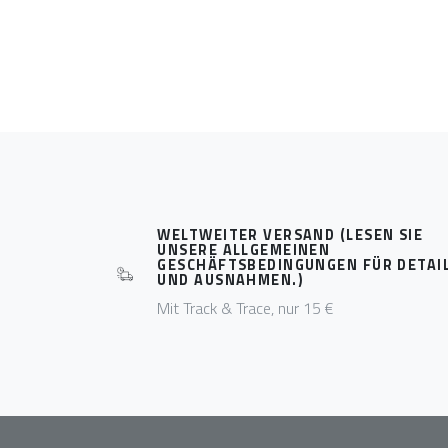
WELTWEITER VERSAND (LESEN SIE
UNSERE ALLGEMEINEN
GESCHÄFTSBEDINGUNGEN FÜR DETAI
UND AUSNAHMEN.)
Mit Track & Trace, nur 15 €