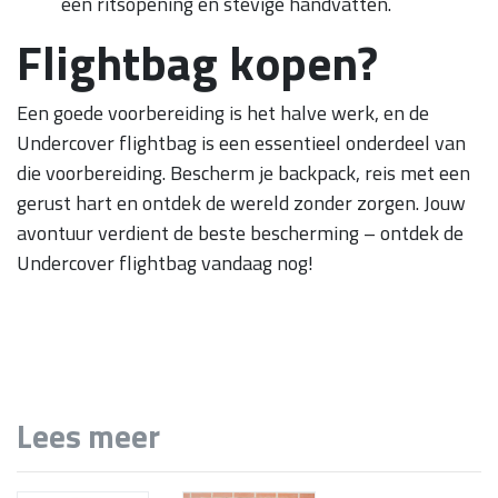
een ritsopening en stevige handvatten.
Flightbag kopen?
Een goede voorbereiding is het halve werk, en de
Undercover flightbag is een essentieel onderdeel van
die voorbereiding. Bescherm je backpack, reis met een
gerust hart en ontdek de wereld zonder zorgen. Jouw
avontuur verdient de beste bescherming – ontdek de
Undercover flightbag vandaag nog!
Lees meer