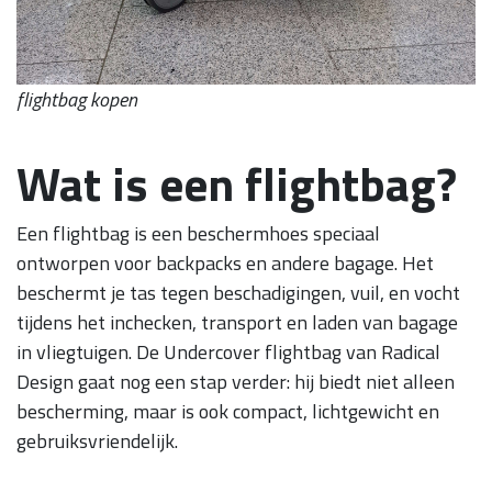
flightbag kopen
Wat is een flightbag?
Een flightbag is een beschermhoes speciaal
ontworpen voor backpacks en andere bagage. Het
beschermt je tas tegen beschadigingen, vuil, en vocht
tijdens het inchecken, transport en laden van bagage
in vliegtuigen. De Undercover flightbag van Radical
Design gaat nog een stap verder: hij biedt niet alleen
bescherming, maar is ook compact, lichtgewicht en
gebruiksvriendelijk.