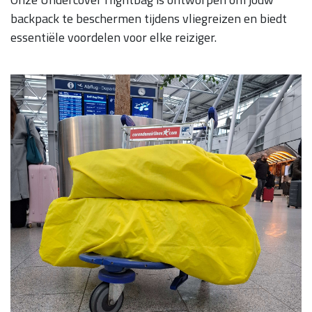
backpack te beschermen tijdens vliegreizen en biedt
essentiële voordelen voor elke reiziger.