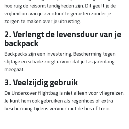
hoe ruig de reisomstandigheden zijn. Dit geeft je de
vrijheid om van je avontuur te genieten zonder je
zorgen te maken over je uitrusting.
2. Verlengt de levensduur van je
backpack
Backpacks zijn een investering. Bescherming tegen
slijtage en schade zorgt ervoor dat je tas jarenlang
meegaat.
3. Veelzijdig gebruik
De Undercover flightbag is niet alleen voor vliegreizen.
Je kunt hem ook gebruiken als regenhoes of extra
bescherming tijdens vervoer met de bus of trein.