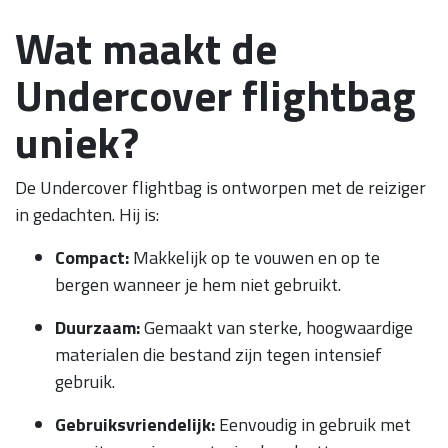
Wat maakt de
Undercover flightbag
uniek?
De Undercover flightbag is ontworpen met de reiziger
in gedachten. Hij is:
Compact:
Makkelijk op te vouwen en op te
bergen wanneer je hem niet gebruikt.
Duurzaam:
Gemaakt van sterke, hoogwaardige
materialen die bestand zijn tegen intensief
gebruik.
Gebruiksvriendelijk:
Eenvoudig in gebruik met