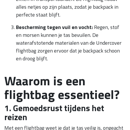
alles netjes op zijn plaats, zodat je backpack in
perfecte staat blijft.
Bescherming tegen vuil en vocht:
Regen, stof
en morsen kunnen je tas bevuilen. De
waterafstotende materialen van de Undercover
flightbag zorgen ervoor dat je backpack schoon
en droog blijft.
Waarom is een
flightbag essentieel?
1. Gemoedsrust tijdens het
reizen
Met een flightbag weet je dat je tas veilig is, ongeacht