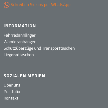
Schreiben Sie uns per WhatsApp
INFORMATION
Fahrradanhänger
Wanderanhänger
Schutzüberzüge und Transporttaschen
Liegeradtaschen
SOZIALEN MEDIEN
Über uns
Portfolio
Kontakt