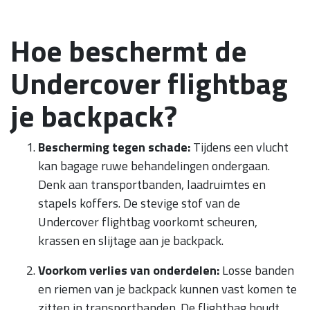
Hoe beschermt de
Undercover flightbag
je backpack?
Bescherming tegen schade:
Tijdens een vlucht
kan bagage ruwe behandelingen ondergaan.
Denk aan transportbanden, laadruimtes en
stapels koffers. De stevige stof van de
Undercover flightbag voorkomt scheuren,
krassen en slijtage aan je backpack.
Voorkom verlies van onderdelen:
Losse banden
en riemen van je backpack kunnen vast komen te
zitten in transportbanden. De flightbag houdt