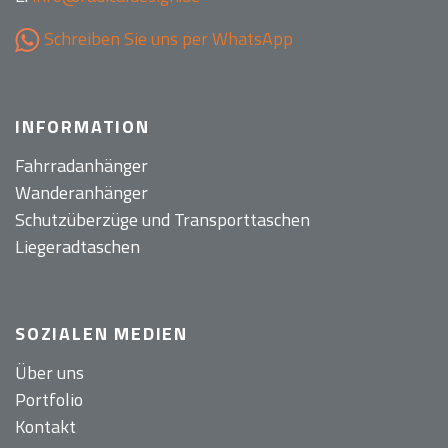
Schreiben Sie uns per WhatsApp
INFORMATION
Fahrradanhänger
Wanderanhänger
Schutzüberzüge und Transporttaschen
Liegeradtaschen
SOZIALEN MEDIEN
Über uns
Portfolio
Kontakt