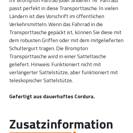
Ihr Brompton Faltrad (oder anderen 16 "Faltrad)
passt perfekt in diese Transporttasche. In vielen
Ländern ist dies Vorschrift im öffentlichen
Verkehrsmitteln. Wenn das Fahrrad in die
Transporttasche gepäckt ist, können Sie diese mit
dem robusten Griffen oder mit dem mitgelieferten
Schultergurt tragen. Die Brompton
Transporttasche wird in einer Satteltasche
geliefert. Hinweis: Funktioniert nicht mit
verlängerter Sattelstütze, aber funktioniert mit
teleskopischer Sattelstütze.
Gefertigt aus dauerhaftes Cordura.
Zusatzinformation