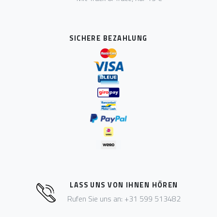
SICHERE BEZAHLUNG
LASS UNS VON IHNEN HÖREN
Rufen Sie uns an: +31 599 513482