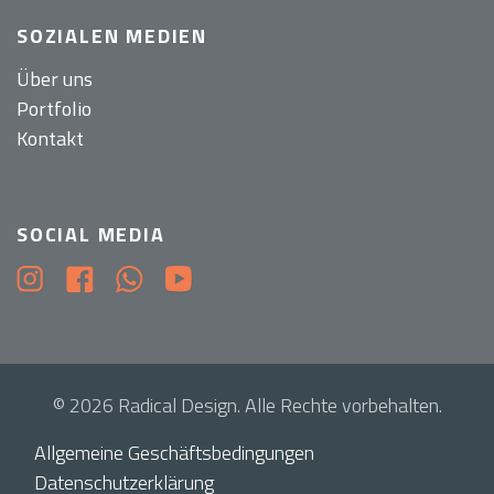
SOZIALEN MEDIEN
Über uns
Portfolio
Kontakt
SOCIAL MEDIA
© 2026 Radical Design. Alle Rechte vorbehalten.
Allgemeine Geschäftsbedingungen
Datenschutzerklärung