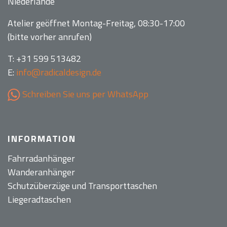
Niederlande
Atelier geöffnet Montag-Freitag, 08:30-17:00
(bitte vorher anrufen)
T: +31 599 513482
E:
info@radicaldesign.de
Schreiben Sie uns per WhatsApp
INFORMATION
Fahrradanhänger
Wanderanhänger
Schutzüberzüge und Transporttaschen
Liegeradtaschen