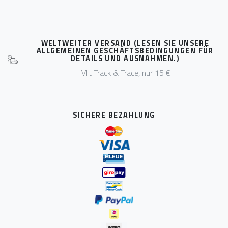
WELTWEITER VERSAND (LESEN SIE UNSERE
ALLGEMEINEN GESCHÄFTSBEDINGUNGEN FÜR
DETAILS UND AUSNAHMEN.)
Mit Track & Trace, nur 15 €
SICHERE BEZAHLUNG