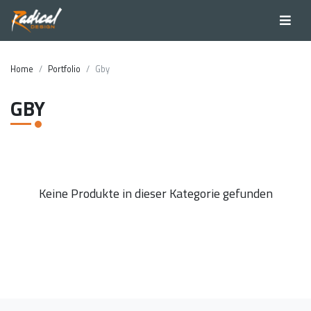
Home
Portfolio
Gby
GBY
Keine Produkte in dieser Kategorie gefunden