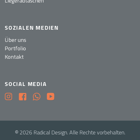
Liegeradtaschen
SOZIALEN MEDIEN
Über uns
Portfolio
Kontakt
SOCIAL MEDIA
© 2026 Radical Design. Alle Rechte vorbehalten.