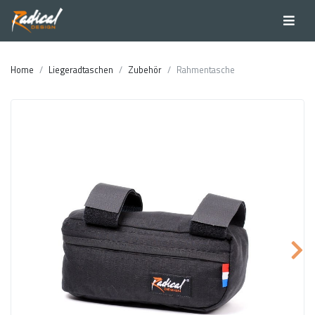
Home
Liegeradtaschen
Zubehör
Rahmentasche