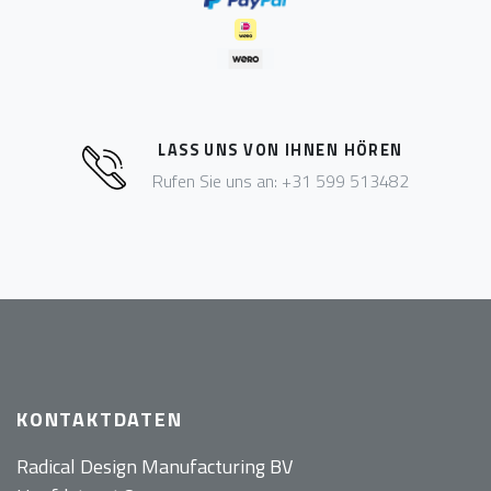
LASS UNS VON IHNEN HÖREN
Rufen Sie uns an: +31 599 513482
KONTAKTDATEN
Radical Design Manufacturing BV