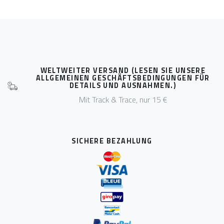
WELTWEITER VERSAND (LESEN SIE UNSERE
ALLGEMEINEN GESCHÄFTSBEDINGUNGEN FÜR
DETAILS UND AUSNAHMEN.)
Mit Track & Trace, nur 15 €
SICHERE BEZAHLUNG