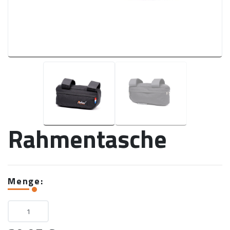
Rahmentasche
Menge: