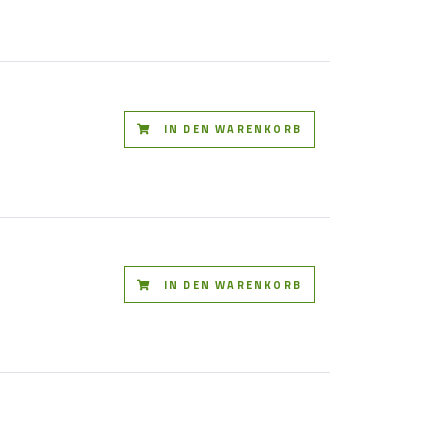
IN DEN WARENKORB
IN DEN WARENKORB