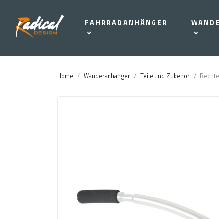
FAHRRADANHÄNGER
WAND
Home
Wanderanhänger
Teile und Zubehör
Rechte