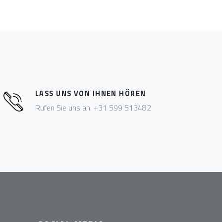
LASS UNS VON IHNEN HÖREN
Rufen Sie uns an: +31 599 513482