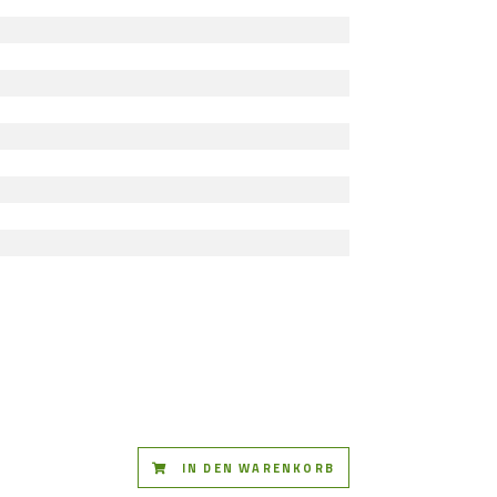
IN DEN WARENKORB