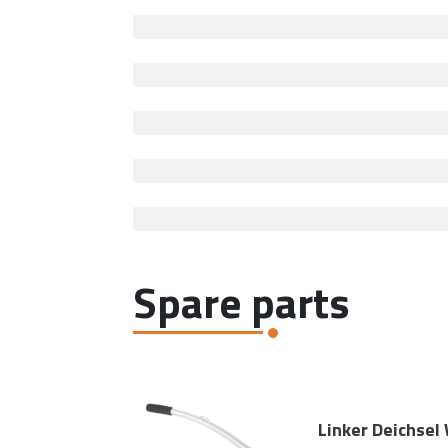
Spare parts
Linker Deichsel 