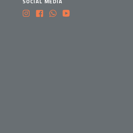
SOCIAL MEDIA