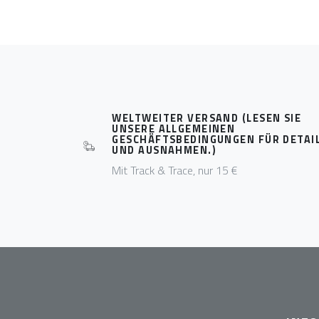
WELTWEITER VERSAND (LESEN SIE
UNSERE ALLGEMEINEN
GESCHÄFTSBEDINGUNGEN FÜR DETAI
UND AUSNAHMEN.)
Mit Track & Trace, nur 15 €