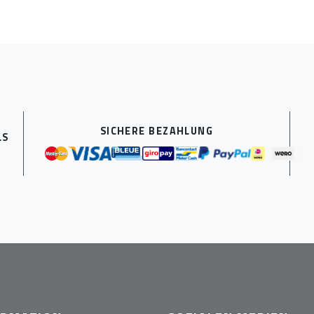
SICHERE BEZAHLUNG
LS