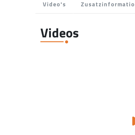
Video's
Zusatzinformati
Videos