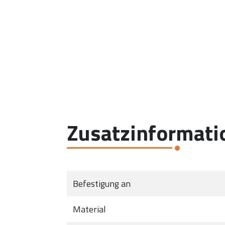
Zusatzinformati
Befestigung an
Material