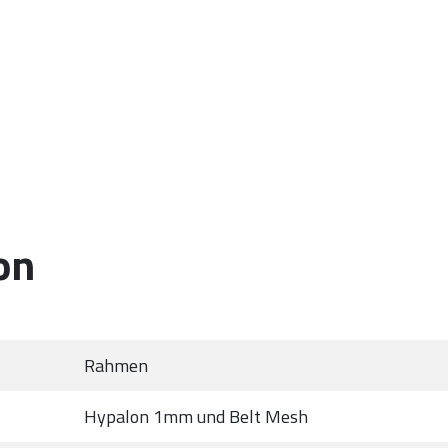
on
Rahmen
Hypalon 1mm und Belt Mesh