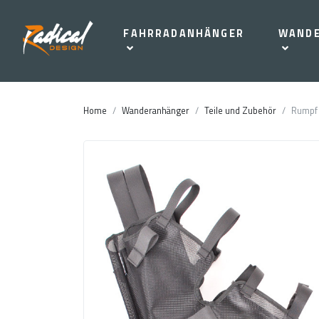
FAHRRADANHÄNGER
WAND
Home
Wanderanhänger
Teile und Zubehör
Rumpf 