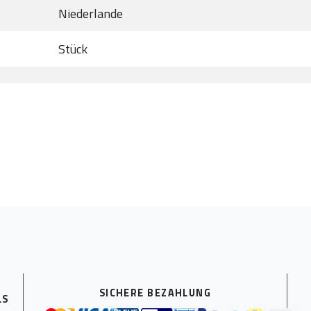
Niederlande
Stück
SICHERE BEZAHLUNG
LS