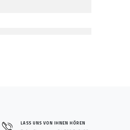
LASS UNS VON IHNEN HÖREN