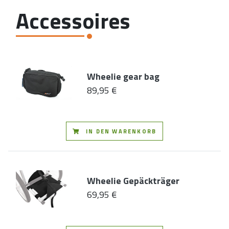
Accessoires
Wheelie gear bag
89,95 €
IN DEN WARENKORB
Wheelie Gepäckträger
69,95 €