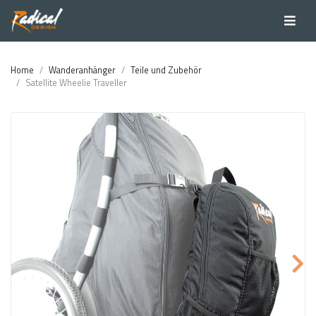
Home
Wanderanhänger
Teile und Zubehör
Satellite Wheelie Traveller