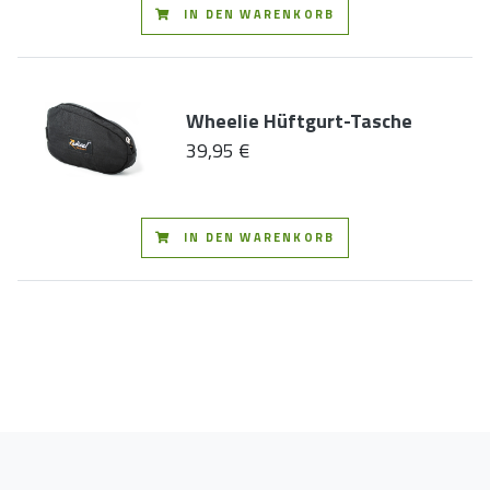
IN DEN WARENKORB
Wheelie Hüftgurt-Tasche
39,95 €
IN DEN WARENKORB