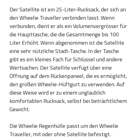
Der Satellite ist ein 25-Liter-Rucksack, der sich an
den Wheelie Traveller verbinden lasst. Wenn
verbunden, dient er als ein Volumenvergrösser für
die Haupttasche, die die Gesamtmenge bis 100
Liter Erhöht. Wenn abgenommen ist die Satellite
eine sehr nützliche Stadt-Tasche. In der Tasche
gibt es ein kleines Fach für Schlüssel und andere
Wertsachen. Der Satellite verfügt über eine
Öffnung auf dem Rückenpaneel, die es ermöglicht,
den großen Wheelie-Hüftgurt zu verwenden. Auf
diese Weise wird er zu einem unglaublich
komfortablen Rucksack, selbst bei beträchtlichem
Gewicht.
Die Wheelie Regenhülle passt um den Wheelie
Traveller, mit oder ohne Satellite befestigt.