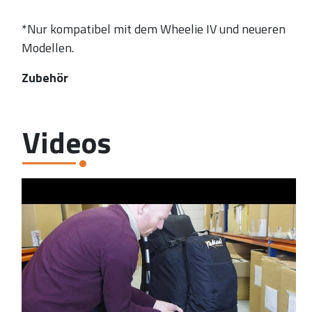
*Nur kompatibel mit dem Wheelie IV und neueren
Modellen.
Zubehör
Videos