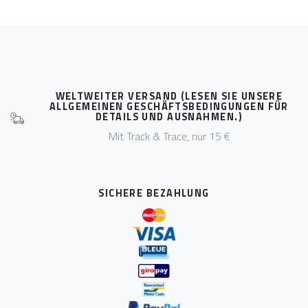
WELTWEITER VERSAND (LESEN SIE UNSERE
ALLGEMEINEN GESCHÄFTSBEDINGUNGEN FÜR
DETAILS UND AUSNAHMEN.)
Mit Track & Trace, nur 15 €
SICHERE BEZAHLUNG