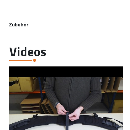
Zubehör
Videos