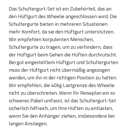
Das Schultergurt-Set ist ein Zubehörteil, das an
den Hüftgurt des Wheelie angeschlossen wird. Die
Schultergurte bieten in mehreren Situationen
mehr Komfort, da sie den Hüftgurt unterstützen.
Wir empfehlen korpulenten Menschen,
Schultergurte zu tragen, um zu verhindern, dass
der Hüftgurt beim Gehen die Hüften durchrutscht.
Bei gut eingestelltem Hüftgurt und Schultergurten
muss der Hüftgurt nicht übermäßig angezogen
werden, um ihn in der richtigen Position zu halten.
Wir empfehlen, die 40kg Lastgrenze des Wheelie
nicht zu überschreiten. Wenn Ihr Reiseplan ein so
schweres Paket umfasst, ist das Schultergurt-Set
sicherlich hilfreich, um Ihre Hüften zu entlasten,
wenn Sie den Anhänger ziehen, insbesondere bei
langen Anstiegen.