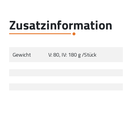
Zusatzinformation
Gewicht
V: 80, IV: 180 g /Stück