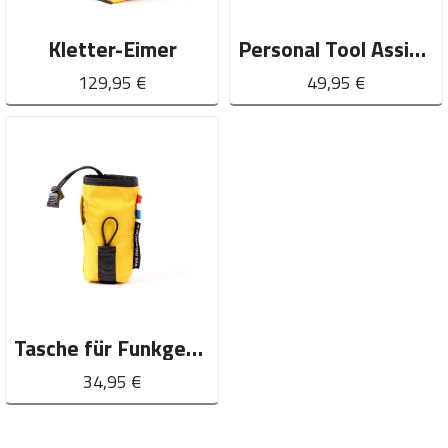
Kletter-Eimer
Personal Tool Assistant
129,95 €
49,95 €
Tasche für Funkgeräte
34,95 €