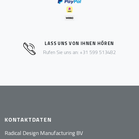
LASS UNS VON IHNEN HÖREN
Rufen Sie uns an: +31 599 513482
KONTAKTDATEN
Radical Design Manufacturing BV