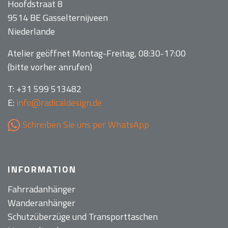
Hoofdstraat 8
9514 BE Gasselternijveen
Niederlande
Atelier geöffnet Montag-Freitag, 08:30-17:00
(bitte vorher anrufen)
T: +31 599 513482
E:
info@radicaldesign.de
Schreiben Sie uns per WhatsApp
INFORMATION
Fahrradanhänger
Wanderanhänger
Schutzüberzüge und Transporttaschen