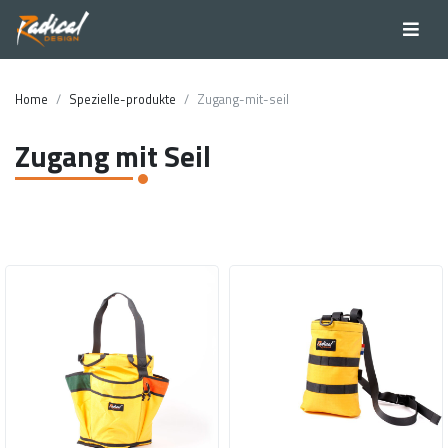
Home
Spezielle-produkte
Zugang-mit-seil
Zugang mit Seil