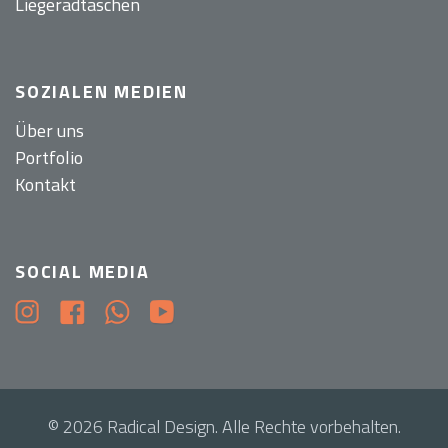
Liegeradtaschen
SOZIALEN MEDIEN
Über uns
Portfolio
Kontakt
SOCIAL MEDIA
© 2026 Radical Design. Alle Rechte vorbehalten.