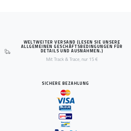
WELTWEITER VERSAND (LESEN SIE UNSERE
ALLGEMEINEN GESCHÄFTSBEDINGUNGEN FÜR
DETAILS UND AUSNAHMEN.)
Mit Track & Trace, nur 15 €
SICHERE BEZAHLUNG