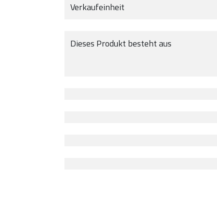
Verkaufeinheit
Dieses Produkt besteht aus