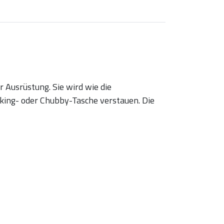
 Ausrüstung. Sie wird wie die
kking- oder Chubby-Tasche verstauen. Die