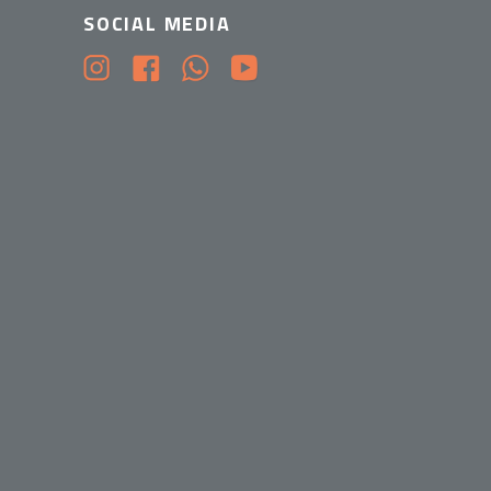
SOCIAL MEDIA