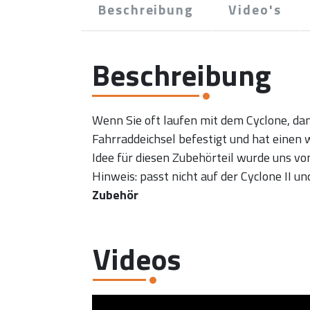
Beschreibung
Video's
Beschreibung
Wenn Sie oft laufen mit dem Cyclone, dan
Fahrraddeichsel befestigt und hat einen 
Idee für diesen Zubehörteil wurde uns vo
Hinweis: passt nicht auf der Cyclone II un
Zubehör
Videos