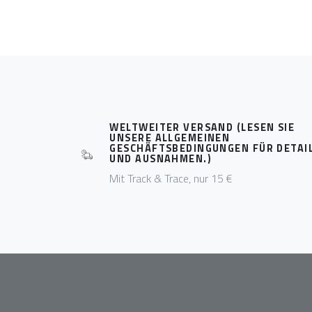
WELTWEITER VERSAND (LESEN SIE
UNSERE ALLGEMEINEN
GESCHÄFTSBEDINGUNGEN FÜR DETAI
UND AUSNAHMEN.)
Mit Track & Trace, nur 15 €