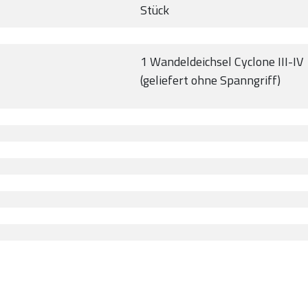
Stück
1 Wandeldeichsel Cyclone III-IV
(geliefert ohne Spanngriff)