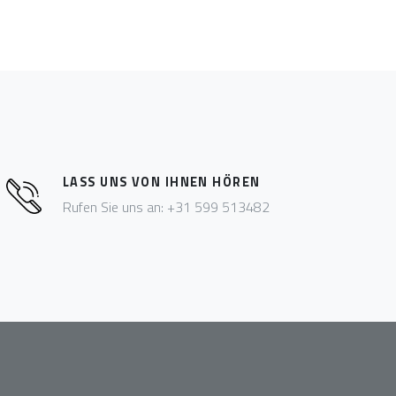
LASS UNS VON IHNEN HÖREN
Rufen Sie uns an: +31 599 513482