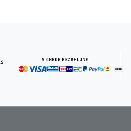
SICHERE BEZAHLUNG
LS