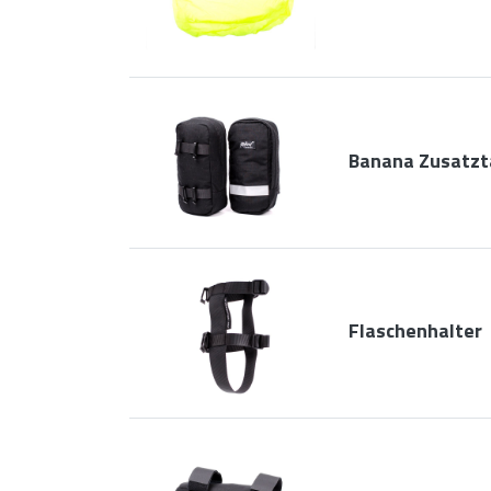
Banana Zusatzt
Flaschenhalter