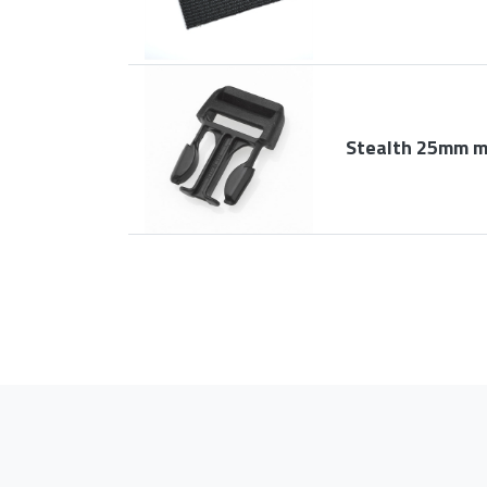
Stealth 25mm m