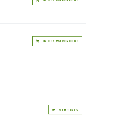
IN DEN WARENKORB
IN DEN WARENKORB
MEHR INFO