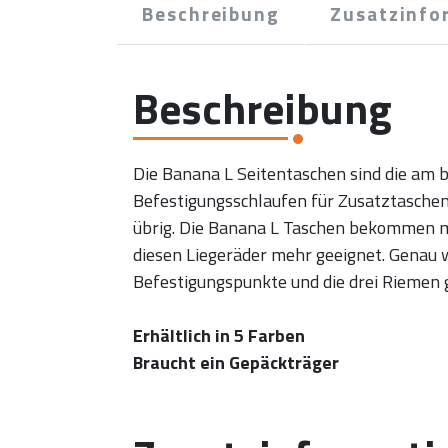
Beschreibung
Zusatzinfo
Beschreibung
Die Banana L Seitentaschen sind die am b
Befestigungsschlaufen für Zusatztaschen
übrig. Die Banana L Taschen bekommen ma
diesen Liegeräder mehr geeignet. Genau 
Befestigungspunkte und die drei Riemen g
Erhältlich in 5 Farben
Braucht ein Gepäckträger