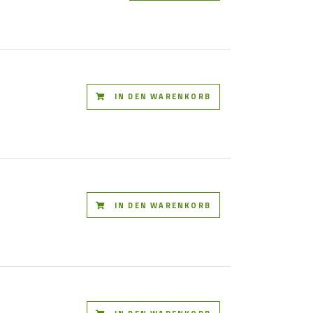
IN DEN WARENKORB
IN DEN WARENKORB