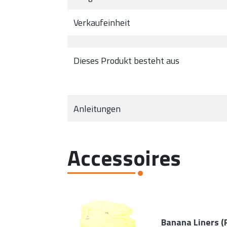
Verkaufeinheit
Dieses Produkt besteht aus
Anleitungen
Accessoires
Banana Liners (