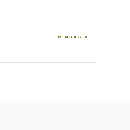
MEHR INFO