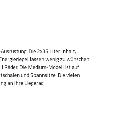
usrüstung. Die 2x35 Liter Inhalt,
 Energieriegel lassen wenig zu wünschen
l Räder. Die Medium-Modell ist auf
tschalen und Spannsitze. Die vielen
ng an Ihre Liegerad.