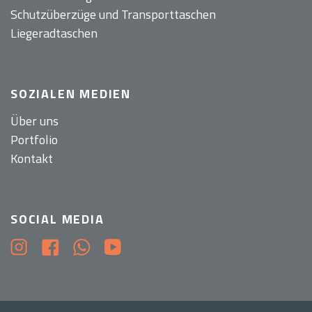
Schutzüberzüge und Transporttaschen
Liegeradtaschen
SOZIALEN MEDIEN
Über uns
Portfolio
Kontakt
SOCIAL MEDIA