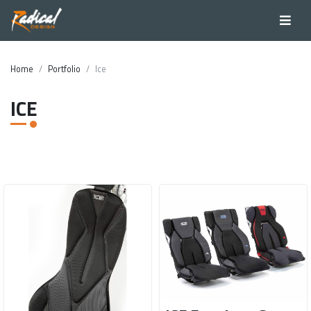
Home
Portfolio
Ice
ICE