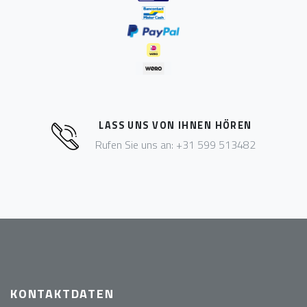
LASS UNS VON IHNEN HÖREN
Rufen Sie uns an: +31 599 513482
KONTAKTDATEN