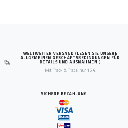
WELTWEITER VERSAND (LESEN SIE UNSERE
ALLGEMEINEN GESCHÄFTSBEDINGUNGEN FÜR
DETAILS UND AUSNAHMEN.)
Mit Track & Trace, nur 15 €
SICHERE BEZAHLUNG