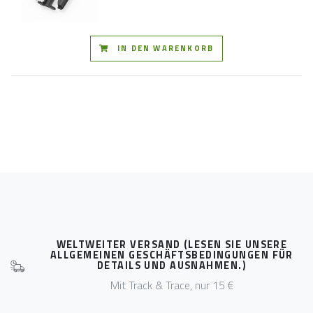
IN DEN WARENKORB
WELTWEITER VERSAND (LESEN SIE UNSERE
ALLGEMEINEN GESCHÄFTSBEDINGUNGEN FÜR
DETAILS UND AUSNAHMEN.)
Mit Track & Trace, nur 15 €