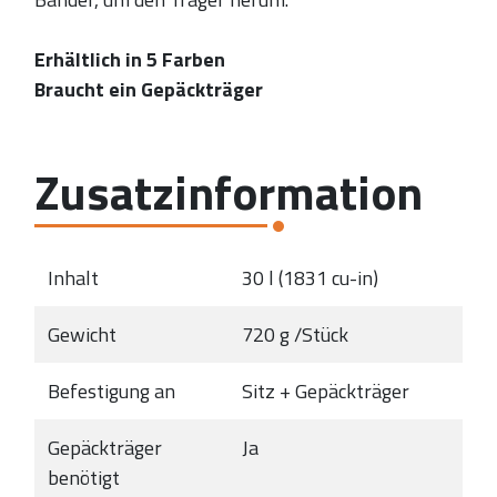
Erhältlich in 5 Farben
Braucht ein Gepäckträger
Zusatzinformation
Inhalt
30 l (1831 cu-in)
Gewicht
720 g /Stück
Befestigung an
Sitz + Gepäckträger
Gepäckträger
Ja
benötigt