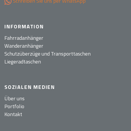
Schreiben Sie uns per WhatsApp
INFORMATION
Fahrradanhänger
Wanderanhänger
Schutzüberzüge und Transporttaschen
Liegeradtaschen
SOZIALEN MEDIEN
Über uns
Portfolio
Kontakt