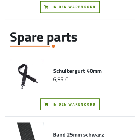
IN DEN WARENKORB
Spare parts
Schultergurt 40mm
6,95 €
IN DEN WARENKORB
Band 25mm schwarz