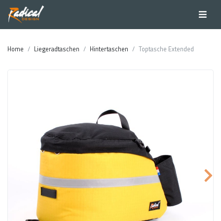
Home
Liegeradtaschen
Hintertaschen
Toptasche Extended