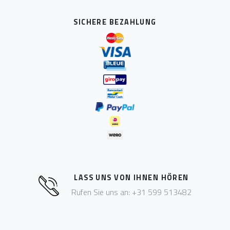
SICHERE BEZAHLUNG
LASS UNS VON IHNEN HÖREN
Rufen Sie uns an: +31 599 513482