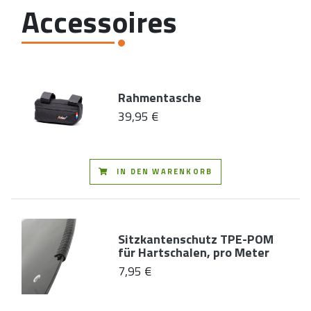
Accessoires
Rahmentasche
39,95 €
IN DEN WARENKORB
Sitzkantenschutz TPE-POM
für Hartschalen, pro Meter
7,95 €