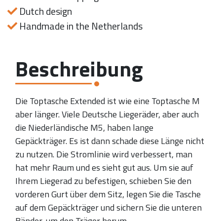
Dutch design
Handmade in the Netherlands
Beschreibung
Die Toptasche Extended ist wie eine Toptasche M
aber länger. Viele Deutsche Liegeräder, aber auch
die Niederländische M5, haben lange
Gepäckträger. Es ist dann schade diese Länge nicht
zu nutzen. Die Stromlinie wird verbessert, man
hat mehr Raum und es sieht gut aus. Um sie auf
Ihrem Liegerad zu befestigen, schieben Sie den
vorderen Gurt über dem Sitz, legen Sie die Tasche
auf dem Gepäckträger und sichern Sie die unteren
Bänder, um den Träger herum.