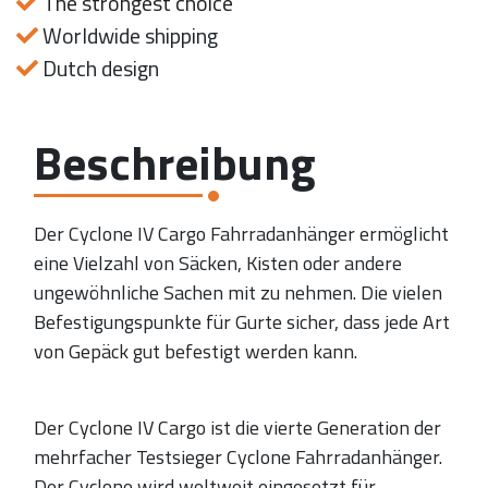
The strongest choice
Worldwide shipping
Dutch design
Beschreibung
Der Cyclone IV Cargo Fahrradanhänger ermöglicht
eine Vielzahl von Säcken, Kisten oder andere
ungewöhnliche Sachen mit zu nehmen. Die vielen
Befestigungspunkte für Gurte sicher, dass jede Art
von Gepäck gut befestigt werden kann.
Der Cyclone IV Cargo ist die vierte Generation der
mehrfacher Testsieger Cyclone Fahrradanhänger.
Der Cyclone wird weltweit eingesetzt für