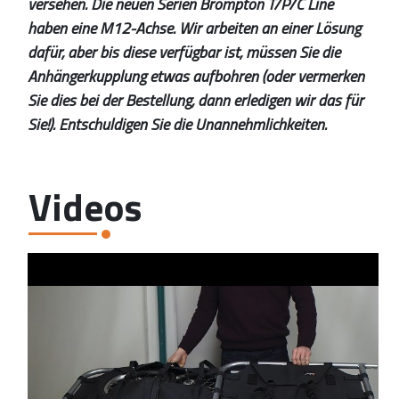
versehen. Die neuen Serien Brompton T/P/C Line
haben eine M12-Achse. Wir arbeiten an einer Lösung
dafür, aber bis diese verfügbar ist, müssen Sie die
Anhängerkupplung etwas aufbohren (oder vermerken
Sie dies bei der Bestellung, dann erledigen wir das für
Sie!). Entschuldigen Sie die Unannehmlichkeiten.
Videos