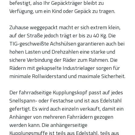
befestigt, also Ihr Gepäckträger bleibt zu
Verfügung, um ein Kind oder Gepäck zu tragen.
Zuhause weggepackt macht er sich extrem klein,
auf der Straße jedoch trägt er bis zu 40 Kg. Die
TIG-geschweißte Achshülsen garantieren auch bei
hohen Lasten und Drehzahlen eine starke und
sichere Verbindung der Räder zum Rahmen. Die
Rädern mit gekapselte Industrielager sorgen für
minimale Rollwiderstand und maximale Sicherheit.
Der fahrradseitige Kupplungskopf passt auf jedes
Snellspann- oder Festachse und ist aus Edelstahl
gefertigt. Es wird auch einzeln verkauft, damit ein
Anhänger von mehreren Fahrrädern gezogen
werden kann. Die anhängerseitige
Kupplungsmuffe ist teils aus Edelstahl, teils aus