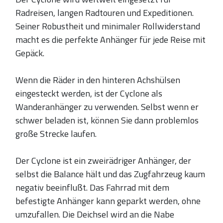
Radreisen, langen Radtouren und Expeditionen.
Seiner Robustheit und minimaler Rollwiderstand
macht es die perfekte Anhänger für jede Reise mit
Gepäck.
Wenn die Räder in den hinteren Achshülsen
eingesteckt werden, ist der Cyclone als
Wanderanhänger zu verwenden. Selbst wenn er
schwer beladen ist, können Sie dann problemlos
große Strecke laufen.
Der Cyclone ist ein zweirädriger Anhänger, der
selbst die Balance hält und das Zugfahrzeug kaum
negativ beeinflußt. Das Fahrrad mit dem
befestigte Anhänger kann geparkt werden, ohne
umzufallen. Die Deichsel wird an die Nabe