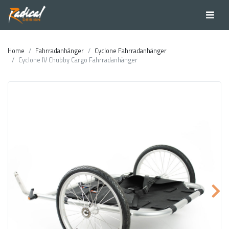
Home
Fahrradanhänger
Cyclone Fahrradanhänger
Cyclone IV Chubby Cargo Fahrradanhänger