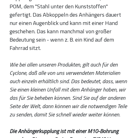
POM, dem "Stahl unter den Kunststoffen"
gefertigt. Das Abkoppeln des Anhängers dauert
nur einen Augenblick und kann mit einer Hand
geschehen. Das kann manchmal von großer
Bedeutung sein - wenn z. B. ein Kind auf dem
Fahrrad sitzt.
Wie bei allen unseren Produkten, gilt auch für den
Cyclone, daß alle von uns verwendeten Materialien
auch einzeln erhältlich sind. Das bedeutet, dass, wenn
Sie einen kleinen Unfall mit dem Anhänger haben, wir
das für Sie beheben können. Sind Sie auf der anderen
Seite der Welt, dann können wir die notwendigen Teile
zu senden, damit Sie schnell wieder weiter können.
Die Anhängerkupplung ist mit einer M10-Bohrung