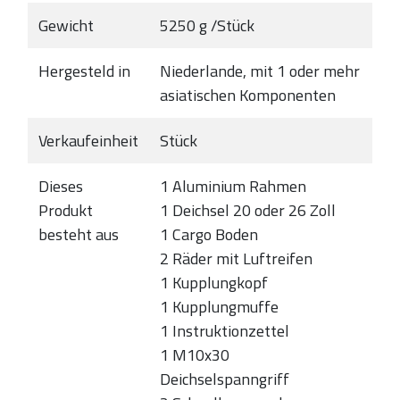
Gewicht
5250 g /Stück
Hergesteld in
Niederlande, mit 1 oder mehr
asiatischen Komponenten
Verkaufeinheit
Stück
Dieses
1 Aluminium Rahmen
Produkt
1 Deichsel 20 oder 26 Zoll
besteht aus
1 Cargo Boden
2 Räder mit Luftreifen
1 Kupplungkopf
1 Kupplungmuffe
1 Instruktionzettel
1 M10x30
Deichselspanngriff